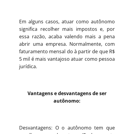
Em alguns casos, atuar como autônomo
significa recolher mais impostos e, por
essa razão, acaba valendo mais a pena
abrir uma empresa. Normalmente, com
faturamento mensal do à partir de que R$
5 mil é mais vantajoso atuar como pessoa
jurídica.
Vantagens e desvantagens de ser
autônomo:
Desvantagens: O o autônomo tem que