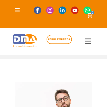
0
ABRIR EMPRESA