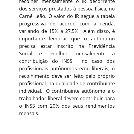
recolher mensalmente o IR decorrente
dos serviços prestados à pessoa física, no
Carnê Leão. O valor do IR segue a tabela
progressiva de acordo com a renda,
variando de 15% a 27,5%. Além disso, é
importante lembrar que o autônomo
precisa estar inscrito na Previdência
Social e recolher mensalmente a
contribuição do INSS, no caso dos
profissionais autônomos e/ou liberais, o
recolhimento deve ser feito pelo próprio
profissional, na qualidade de contribuinte
individual. O contribuinte autônomo e o
trabalhador liberal devem contribuir para
o INSS com 20% dos seus rendimentos
mensais.